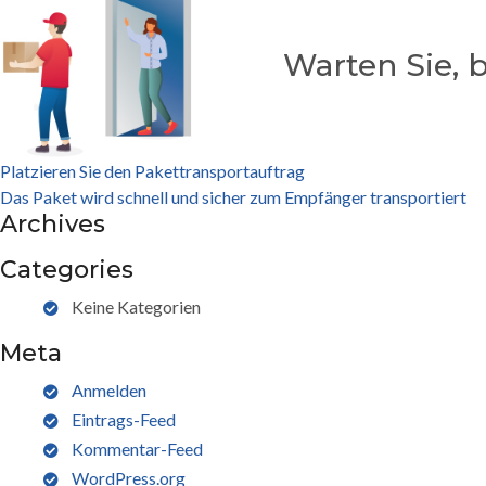
Warten Sie, b
Beitragsnavigation
Platzieren Sie den Pakettransportauftrag
Das Paket wird schnell und sicher zum Empfänger transportiert
Archives
Categories
Keine Kategorien
Meta
Anmelden
Eintrags-Feed
Kommentar-Feed
WordPress.org