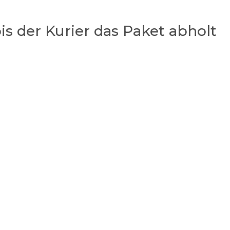
is der Kurier das Paket abholt